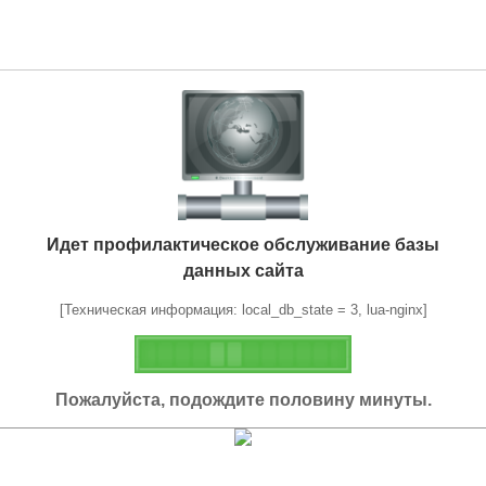
Идет профилактическое обслуживание базы
данных сайта
[Техническая информация: local_db_state = 3, lua-nginx]
Пожалуйста, подождите половину минуты.