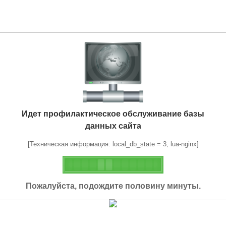
Идет профилактическое обслуживание базы
данных сайта
[Техническая информация: local_db_state = 3, lua-nginx]
Пожалуйста, подождите половину минуты.