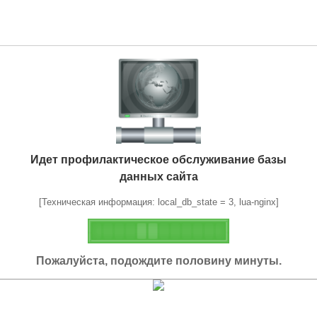
Идет профилактическое обслуживание базы
данных сайта
[Техническая информация: local_db_state = 3, lua-nginx]
Пожалуйста, подождите половину минуты.