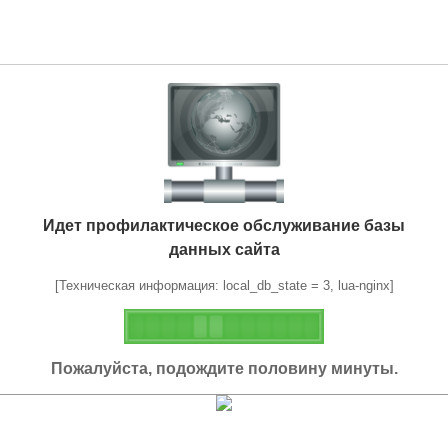
Идет профилактическое обслуживание базы
данных сайта
[Техническая информация: local_db_state = 3, lua-nginx]
Пожалуйста, подождите половину минуты.